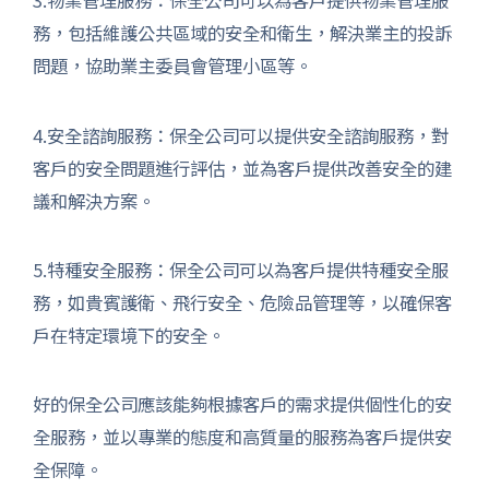
3.物業管理服務：保全公司可以為客戶提供物業管理服
務，包括維護公共區域的安全和衛生，解決業主的投訴
問題，協助業主委員會管理小區等。
4.安全諮詢服務：保全公司可以提供安全諮詢服務，對
客戶的安全問題進行評估，並為客戶提供改善安全的建
議和解決方案。
5.特種安全服務：保全公司可以為客戶提供特種安全服
務，如貴賓護衛、飛行安全、危險品管理等，以確保客
戶在特定環境下的安全。
好的保全公司應該能夠根據客戶的需求提供個性化的安
全服務，並以專業的態度和高質量的服務為客戶提供安
全保障。