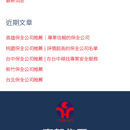
最新消息
近期文章
高雄保全公司推薦│專業信賴的保全公司
桃園保全公司推薦 | 評價超高的保全公司名單
台中保全公司推薦 | 在台中尋找專業安全服務
新竹保全公司推薦
台北保全公司推薦