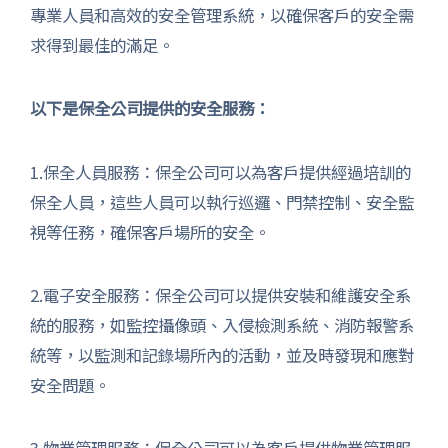
專業人員和高效的安全管理系統，以確保客戶的安全需
求得到最佳的滿足。
以下是保全公司提供的安全服務：
1.保全人員服務：保全公司可以為客戶提供經過培訓的
保全人員，這些人員可以執行巡邏、門禁控制、安全監
視等任務，確保客戶場所的安全。
2.電子安全服務：保全公司可以提供安裝和維護安全系
統的服務，如監控攝像頭、入侵檢測系統、消防報警系
統等，以監測和記錄場所內的活動，並及時發現和應對
安全問題。