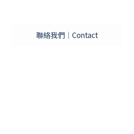
聯絡我們｜Contact