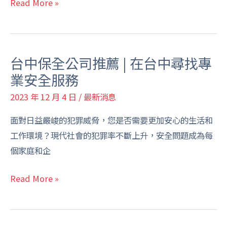
Read More »
薦
|
評
價
台中保全公司推薦 | 在台中尋找專
台
超
業安全服務
中
高
保
2023 年 12 月 4 日
/
最新消息
的
全
保
面對日益嚴峻的犯罪威脅，您是否需要更加安心的生活和
公
全
工作環境？現代社會的犯罪率不斷上升，安全問題成為每
司
公
個家庭和企
推
司
薦
名
Read More »
|
單
在
台