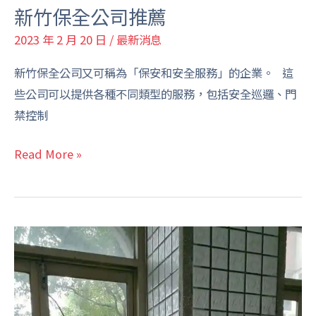
中
新竹保全公司推薦
新
尋
竹
2023 年 2 月 20 日
/
最新消息
找
保
專
新竹保全公司又可稱為「保安和安全服務」的企業。 這
全
業
些公司可以提供各種不同類型的服務，包括安全巡邏、門
公
安
禁控制
司
全
推
服
Read More »
薦
務
台
北
保
全