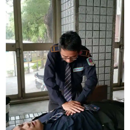
公
司
推
薦