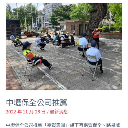
中
壢
保
全
公
司
推
薦
中壢保全公司推薦
2022 年 11 月 28 日
/
最新消息
中壢保全公司推薦「嘉賀集團」旗下有嘉賀保全、路易威